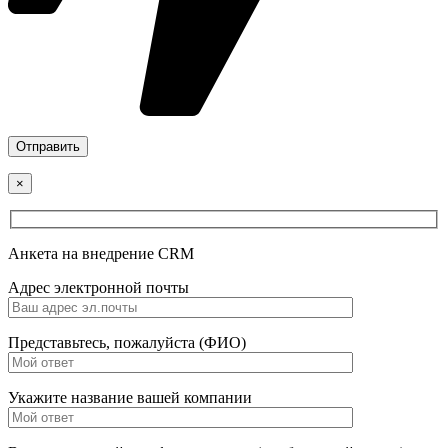
×
Анкета на внедрение CRM
Адрес электронной почты
Представьтесь, пожалуйста (ФИО)
Укажите название вашей компании