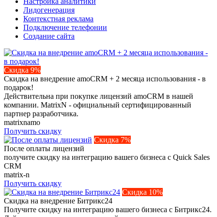
Настройка аналитики
Лидогенерация
Контекстная реклама
Подключение телефонии
Создание сайта
Скидка 9%
Скидка на внедрение amoCRM + 2 месяца использования - в
подарок!
Действительна при покупке лицензий amoCRM в нашей
компании. MatrixN - официальный сертифицированный
партнер разработчика.
matrixnamo
Получить скидку
Скидка 7%
После оплаты лицензий
получите скидку на интеграцию вашего бизнеса с Quick Sales
CRM
matrix-n
Получить скидку
Скидка 10%
Скидка на внедрение Битрикс24
Получите скидку на интеграцию вашего бизнеса с Битрикс24.