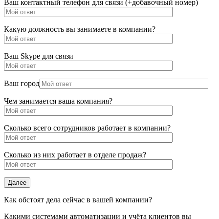
Ваш контактный телефон для связи (+добавочный номер)
Какую должность вы занимаете в компании?
Ваш Skype для связи
Ваш город
Чем занимается ваша компания?
Сколько всего сотрудников работает в компании?
Сколько из них работает в отделе продаж?
Как обстоят дела сейчас в вашей компании?
Какими системами автоматизации и учёта клиентов вы