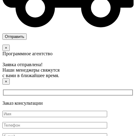
×
Программное агентство
Заявка отправлена!
Наши менеджеры свяжутся
с вами в ближайшее время.
×
Заказ консультации