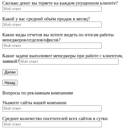
Сколько денег вы теряете на каждом упущенном клиенте?
Какой у вас средний объём продаж в месяц?
Какие виды отчетов вы хотите видеть по итогам работы
менеджеров/отделов/офисов?
Какие задачи выполняют менеджеры при работе с клиентом,
заявкой?
Вопросы по рекламным компаниям
Укажите сайты вашей компании
Среднее количество посетителей всех сайтов в сутки