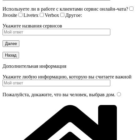
Используете ли в работе с клиентами сервис онлайн-чата?
Jivosite
Livetex
Verbox
Другое:
Укажите названия сервисов
Дополнительная информация
Укажите любую информацию, которую вы считаете важной
Пожалуйста, докажите, что вы человек, выбрав
дом
.