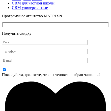
CRM для частной школы
CRM универсальные
Программное агентство MATRIXN
Получить скидку
Пожалуйста, докажите, что вы человек, выбрав
чашка
.