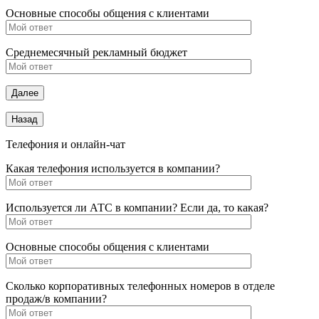
Основные способы общения с клиентами
Среднемесячный рекламный бюджет
Телефония и онлайн-чат
Какая телефония используется в компании?
Используется ли АТС в компании? Если да, то какая?
Основные способы общения с клиентами
Сколько корпоративных телефонных номеров в отделе
продаж/в компании?