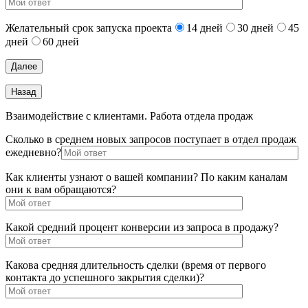
Желательный срок запуска проекта
14 дней
30 дней
45
дней
60 дней
Взаимодействие с клиентами. Работа отдела продаж
Сколько в среднем новых запросов поступает в отдел продаж
ежедневно?
Как клиенты узнают о вашей компании? По каким каналам
они к вам обращаются?
Какой средний процент конверсии из запроса в продажу?
Какова средняя длительность сделки (время от первого
контакта до успешного закрытия сделки)?