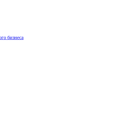
ого бизнеса