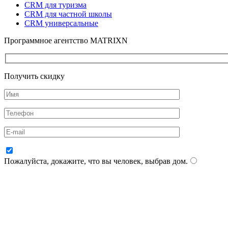
CRM для туризма
CRM для частной школы
CRM универсальные
Программное агентство MATRIXN
Получить скидку
Пожалуйста, докажите, что вы человек, выбрав
дом
.