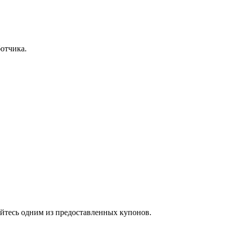
отчика.
уйтесь одним из предоставленных купонов.