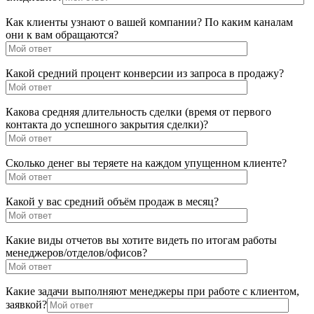
Как клиенты узнают о вашей компании? По каким каналам
они к вам обращаются?
Какой средний процент конверсии из запроса в продажу?
Какова средняя длительность сделки (время от первого
контакта до успешного закрытия сделки)?
Сколько денег вы теряете на каждом упущенном клиенте?
Какой у вас средний объём продаж в месяц?
Какие виды отчетов вы хотите видеть по итогам работы
менеджеров/отделов/офисов?
Какие задачи выполняют менеджеры при работе с клиентом,
заявкой?