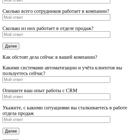
Сколько всего сотрудников работает в компании?
Сколько из них работает в отделе продаж?
Как обстоят дела сейчас в вашей компании?
Какими системами автоматизации и учёта клиентов вы
пользуетесь сейчас?
Опишите ваш опыт работы с CRM
Укажите, с какими ситуациями вы сталкиваетесь в работе
отдела продаж