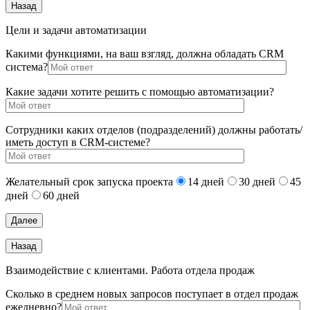
Цели и задачи автоматизации
Какими функциями, на ваш взгляд, должна обладать CRM
система?
Какие задачи хотите решить с помощью автоматизации?
Сотрудники каких отделов (подразделений) должны работать/
иметь доступ в CRM-системе?
Желательный срок запуска проекта
14 дней
30 дней
45
дней
60 дней
Взаимодействие с клиентами. Работа отдела продаж
Сколько в среднем новых запросов поступает в отдел продаж
ежедневно?