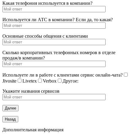
Какая телефония используется в компании?
Используется ли АТС в компании? Если да, то какая?
Основные способы общения с клиентами
Сколько корпоративных телефонных номеров в отделе
продаж/в компании?
Используете ли в работе с клиентами сервис онлайн-чата?
Jivosite
Livetex
Verbox
Другое:
Укажите названия сервисов
Дополнительная информация