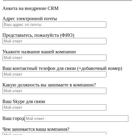
Анкета на внедрение CRM
Адрес электронной почты
Представьтесь, пожалуйста (ФИО)
Укажите название вашей компании
Ваш контактный телефон для связи (+добавочный номер)
Какую должность вы занимаете в компании?
Ваш Skype для связи
Ваш город
Чем занимается ваша компания?