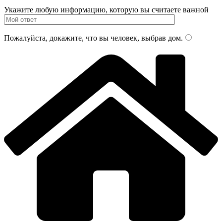
Укажите любую информацию, которую вы считаете важной
Пожалуйста, докажите, что вы человек, выбрав
дом
.