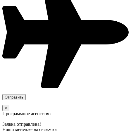
×
Программное агентство
Заявка отправлена!
Наши менеджеры свяжутся