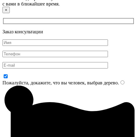
с вами в ближайшее время.
×
Заказ консультации
Пожалуйста, докажите, что вы человек, выбрав
дерево
.