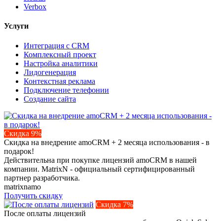
Verbox
Услуги
Интеграция с CRM
Комплексный проект
Настройка аналитики
Лидогенерация
Контекстная реклама
Подключение телефонии
Создание сайта
Скидка 9%
Скидка на внедрение amoCRM + 2 месяца использования - в
подарок!
Действительна при покупке лицензий amoCRM в нашей
компании. MatrixN - официальный сертифицированный
партнер разработчика.
matrixnamo
Получить скидку
Скидка 7%
После оплаты лицензий