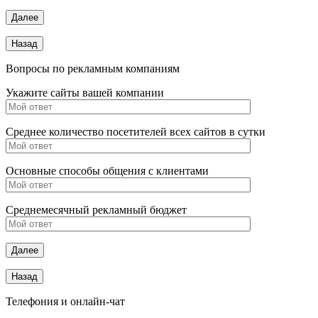
Вопросы по рекламным компаниям
Укажите сайты вашей компании
Среднее количество посетителей всех сайтов в сутки
Основные способы общения с клиентами
Среднемесячный рекламный бюджет
Телефония и онлайн-чат