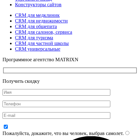
Конструкторы сайтов
CRM для медклиник
CRM для недвижимости
CRM для общепита
CRM для салонов, сервиса
CRM для туризма
CRM для частной школы
CRM универсальные
Программное агентство MATRIXN
Получить скидку
Пожалуйста, докажите, что вы человек, выбрав
самолет
.